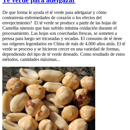
Té verde para adelgazar
De que forma le ayuda el té verde para adelgazar y cómo
contrarresta enfermedades de corazón o los efectos del
envejecimiento? El té verde se produce a partir de las hojas de
Camellia sinensis que han sufrido mínima oxidación durante el
procesamiento. Las hojas son cosechadas frescas, se someten a
prensa para luego ser tricuradas y secadas. El consumo de té tiene
sus orígenes legendarios en China de más de 4.000 años atrás. El té
verde se proceso y se hicieron crecer en una variedad de formas,
dependiendo del tipo de té verde deseado. Como resultado de estos
métodos, cantidades máximas...