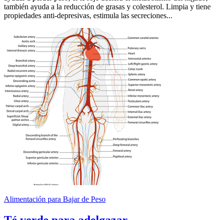
también ayuda a la reducción de grasas y colesterol. Limpia y tiene
propiedades anti-depresivas, estimula las secreciones...
Alimentación para Bajar de Peso