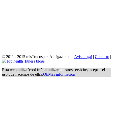
© 2011 - 2015 misTrucosparaAdelgazar.com
Aviso legal
|
Contacto
|
Esta web utiliza 'cookies', al utilizar nuestros servicios, aceptas el
uso que hacemos de ellas.
Ok
Más información