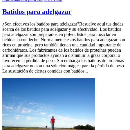
Batidos para adelgazar
¿Son efectivos los batidos para adelgazar?Resuelve aquí tus dudas
acerca de los batidos para adelgazar y su efectividad. Los batidos
para adelgazar son preparados en polvo, listos para mezclar en
bebidas o con leche. Normalmente estos batidos para adelgazar son
ricos en proteína, pero también tienen una cantidad importante de
carbohidratos. Los fabricantes de los batidos de proteínas pueden
afirmar que sus productos ayudan a disminuir la grasa corporal o
favorecen la pérdida de peso. Sin embargo los batidos de proteínas
para adelgazar no son una solución mágica para la pérdida de peso.
La sustitución de ciertas comidas con batidos...