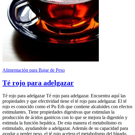
Alimentación para Bajar de Peso
Té rojo para adelgazar
Té rojo para adelgazar Té rojo para adelgazar. Encuentra aquí las
propiedades y que efectividad tiene el té rojo para adelgazar. El té
rojo es conocido como el Pu Erh que contiene alcaloides con efectos
estimulantes. Tiene propiedades digestivas que estimulan la
producción de ácidos gastricos con lo que se mejora la digestión y
estimula la función hepática. De esta manera el metabolismo es
estimulado, ayudandole a adelgazar. Además de su capacidad para
ayudar a perder peso, el té rojo acelera el metabolismo del hígado,