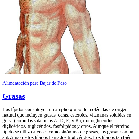
Alimentación para Bajar de Peso
Grasas
Los lípidos constituyen un amplio grupo de moléculas de origen
natural que incluyen grasas, ceras, esteroles, vitaminas solubles en
grasa (como las vitaminas A, D, E, y K), monoglicéridos,
diglicéridos, triglicéridos, fosfolípidos y otros. Aunque el término
lípido se utiliza a veces como sinónimo de grasas, las grasas son un
subgrupo de los lípidos llamados triglicéridos. Los lípidos también