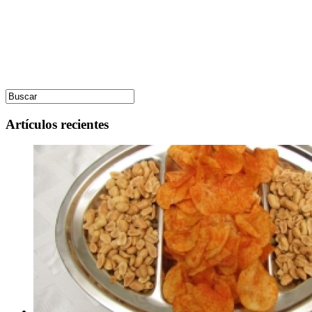
Artículos recientes