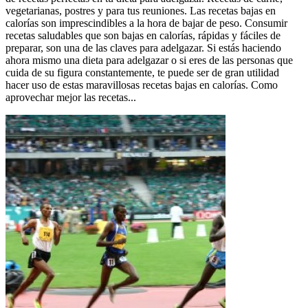
vegetarianas, postres y para tus reuniones. Las recetas bajas en
calorías son imprescindibles a la hora de bajar de peso. Consumir
recetas saludables que son bajas en calorías, rápidas y fáciles de
preparar, son una de las claves para adelgazar. Si estás haciendo
ahora mismo una dieta para adelgazar o si eres de las personas que
cuida de su figura constantemente, te puede ser de gran utilidad
hacer uso de estas maravillosas recetas bajas en calorías. Como
aprovechar mejor las recetas...