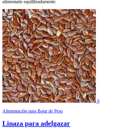
alimentarte equilibradamente.
0
Alimentación para Bajar de Peso
Linaza para adelgazar