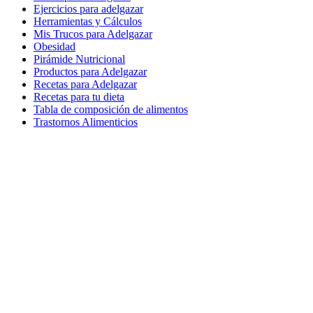
Ejercicios para adelgazar
Herramientas y Cálculos
Mis Trucos para Adelgazar
Obesidad
Pirámide Nutricional
Productos para Adelgazar
Recetas para Adelgazar
Recetas para tu dieta
Tabla de composición de alimentos
Trastornos Alimenticios