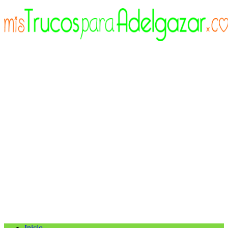
Inicio