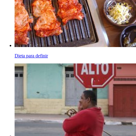
Dieta para definir