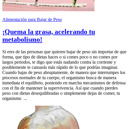
Alimentación para Bajar de Peso
¡Quema la grasa, acelerando tu
metabolismo!
Si eres de las personas que quieren bajar de peso sin importar de que
forma, que tipo de dietas haces o si comes poco o no comes por
largos periodos, te digo que estás nadando contra la corriente y
posiblemente te cansarás más rápido de lo que podrías imaginar.
Cuando bajas de peso abruptamente, de manera que interrumpes los
procesos normales de tu cuerpo, el organismo busca de manera
inmediata el equilibrio, poniendo en marcha mecanismos de defensa
con el fin de mantener la supervivencia. Así que cuando pierdes
peso con dietas desequilibradas o simplemente dejas de comer, tu
organismo ...