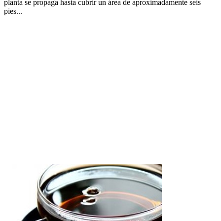
planta se propaga hasta cubrir un área de aproximadamente seis
pies...